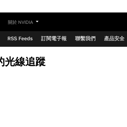
關於 NVIDIA
RSS Feeds
訂閱電子報
聯繫我們
產品安全
 中的光線追蹤