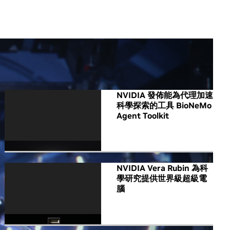
All NVIDIA News
NVIDIA 發佈能為代理加速
科學探索的工具 BioNeMo
Agent Toolkit
NVIDIA Vera Rubin 為科
學研究提供世界級超級電
腦