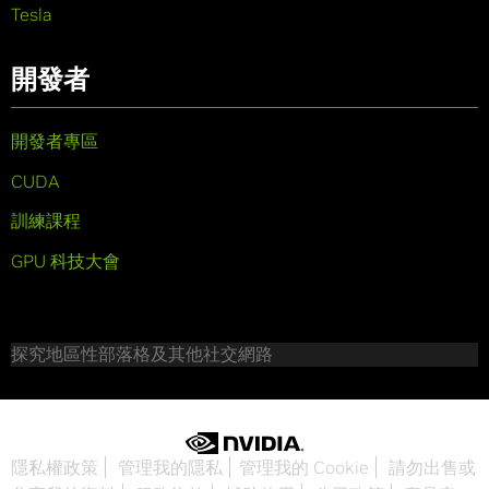
Tesla
開發者
開發者專區
CUDA
訓練課程
GPU 科技大會
探究地區性部落格及其他社交網路
隱私權政策
管理我的隱私
管理我的 Cookie
請勿出售或