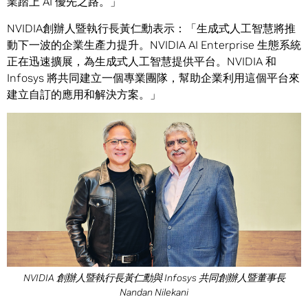
業踏上 AI 優先之路。」
NVIDIA創辦人暨執行長黃仁勳表示：「生成式人工智慧將推
動下一波的企業生產力提升。NVIDIA AI Enterprise 生態系統
正在迅速擴展，為生成式人工智慧提供平台。NVIDIA 和
Infosys 將共同建立一個專業團隊，幫助企業利用這個平台來
建立自訂的應用和解決方案。」
NVIDIA 創辦人暨執行長黃仁勳與 Infosys 共同創辦人暨董事長
Nandan Nilekani