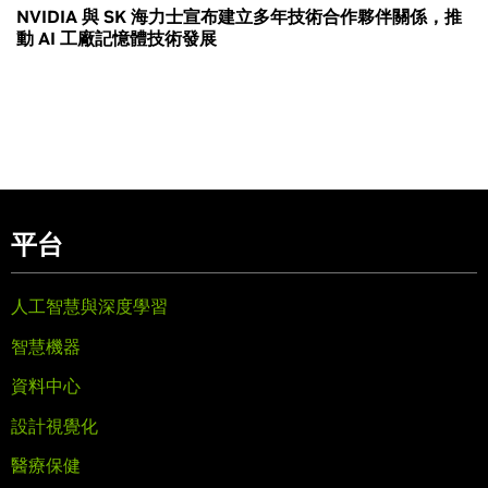
NVIDIA 與 SK 海力士宣布建立多年技術合作夥伴關係，推
動 AI 工廠記憶體技術發展
平台
人工智慧與深度學習
智慧機器
資料中心
設計視覺化
醫療保健