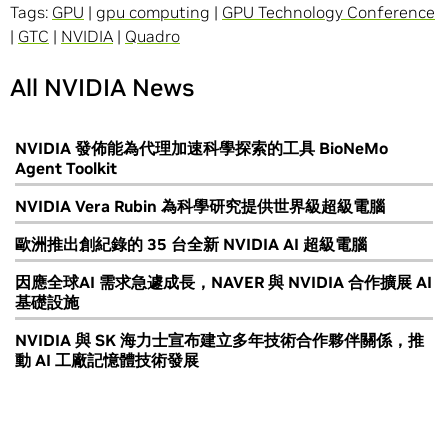
Tags:
GPU
|
gpu computing
|
GPU Technology Conference
|
GTC
|
NVIDIA
|
Quadro
All NVIDIA News
NVIDIA 發佈能為代理加速科學探索的工具 BioNeMo
Agent Toolkit
NVIDIA Vera Rubin 為科學研究提供世界級超級電腦
歐洲推出創紀錄的 35 台全新 NVIDIA AI 超級電腦
因應全球AI 需求急遽成長，NAVER 與 NVIDIA 合作擴展 AI
基礎設施
NVIDIA 與 SK 海力士宣布建立多年技術合作夥伴關係，推
動 AI 工廠記憶體技術發展