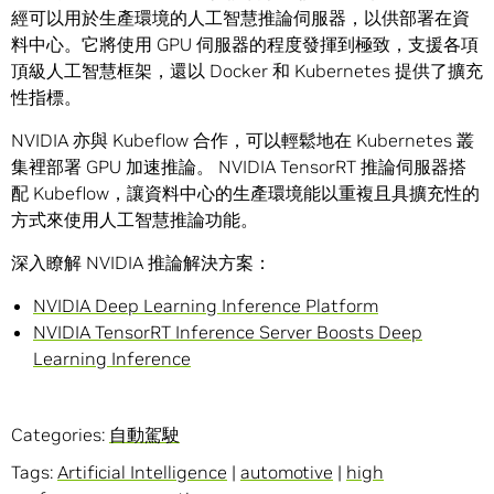
經可以用於生產環境的人工智慧推論伺服器，以供部署在資
料中心。它將使用 GPU 伺服器的程度發揮到極致，支援各項
頂級人工智慧框架，還以 Docker 和 Kubernetes 提供了擴充
性指標。
NVIDIA 亦與 Kubeflow 合作，可以輕鬆地在 Kubernetes 叢
集裡部署 GPU 加速推論。 NVIDIA TensorRT 推論伺服器搭
配 Kubeflow，讓資料中心的生產環境能以重複且具擴充性的
方式來使用人工智慧推論功能。
深入瞭解 NVIDIA 推論解決方案：
NVIDIA Deep Learning Inference Platform
NVIDIA TensorRT Inference Server Boosts Deep
Learning Inference
Categories:
自動駕駛
Tags:
Artificial Intelligence
|
automotive
|
high