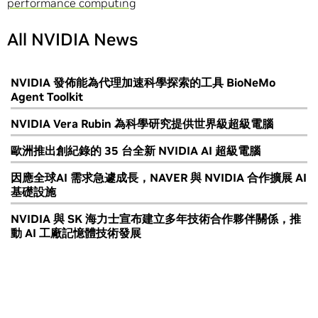
performance computing
All NVIDIA News
NVIDIA 發佈能為代理加速科學探索的工具 BioNeMo
Agent Toolkit
NVIDIA Vera Rubin 為科學研究提供世界級超級電腦
歐洲推出創紀錄的 35 台全新 NVIDIA AI 超級電腦
因應全球AI 需求急遽成長，NAVER 與 NVIDIA 合作擴展 AI
基礎設施
NVIDIA 與 SK 海力士宣布建立多年技術合作夥伴關係，推
動 AI 工廠記憶體技術發展