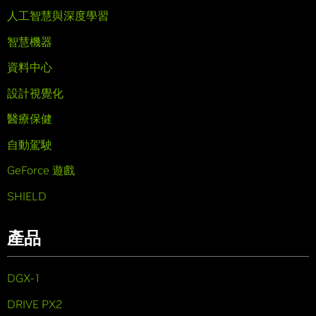
人工智慧與深度學習
智慧機器
資料中心
設計視覺化
醫療保健
自動駕駛
GeForce 遊戲
SHIELD
產品
DGX-1
DRIVE PX2