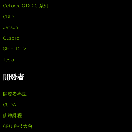
GeForce GTX 20 系列
GRID
Jetson
Quadro
SHIELD TV
Tesla
開發者
開發者專區
CUDA
訓練課程
GPU 科技大會