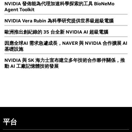
NVIDIA 發佈能為代理加速科學探索的工具 BioNeMo
Agent Toolkit
NVIDIA Vera Rubin 為科學研究提供世界級超級電腦
歐洲推出創紀錄的 35 台全新 NVIDIA AI 超級電腦
因應全球AI 需求急遽成長，NAVER 與 NVIDIA 合作擴展 AI
基礎設施
NVIDIA 與 SK 海力士宣布建立多年技術合作夥伴關係，推
動 AI 工廠記憶體技術發展
平台