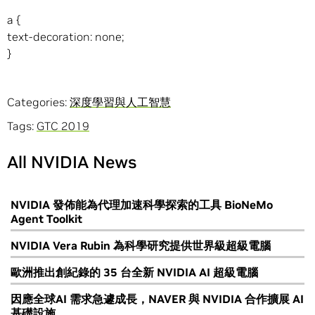
a {
text-decoration: none;
}
Categories:
深度學習與人工智慧
Tags:
GTC 2019
All NVIDIA News
NVIDIA 發佈能為代理加速科學探索的工具 BioNeMo
Agent Toolkit
NVIDIA Vera Rubin 為科學研究提供世界級超級電腦
歐洲推出創紀錄的 35 台全新 NVIDIA AI 超級電腦
因應全球AI 需求急遽成長，NAVER 與 NVIDIA 合作擴展 AI
基礎設施