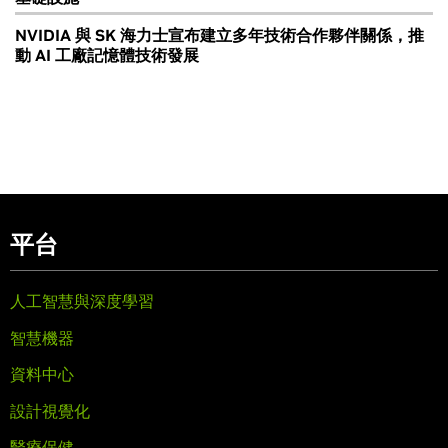
NVIDIA 與 SK 海力士宣布建立多年技術合作夥伴關係，推
動 AI 工廠記憶體技術發展
平台
人工智慧與深度學習
智慧機器
資料中心
設計視覺化
醫療保健