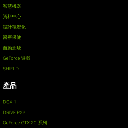
智慧機器
資料中心
設計視覺化
醫療保健
自動駕駛
GeForce 遊戲
SHIELD
產品
DGX-1
DRIVE PX2
GeForce GTX 20 系列