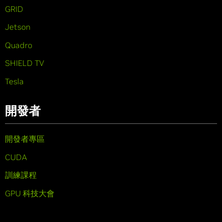
GRID
Jetson
Quadro
SHIELD TV
Tesla
開發者
開發者專區
CUDA
訓練課程
GPU 科技大會