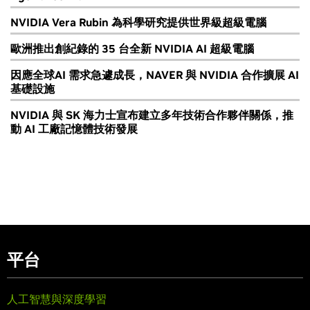
NVIDIA Vera Rubin 為科學研究提供世界級超級電腦
歐洲推出創紀錄的 35 台全新 NVIDIA AI 超級電腦
因應全球AI 需求急遽成長，NAVER 與 NVIDIA 合作擴展 AI
基礎設施
NVIDIA 與 SK 海力士宣布建立多年技術合作夥伴關係，推
動 AI 工廠記憶體技術發展
平台
人工智慧與深度學習