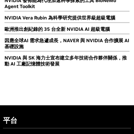
NVIDIA 發佈能為代理加速科學探索的工具 BioNeMo
Agent Toolkit
NVIDIA Vera Rubin 為科學研究提供世界級超級電腦
歐洲推出創紀錄的 35 台全新 NVIDIA AI 超級電腦
因應全球AI 需求急遽成長，NAVER 與 NVIDIA 合作擴展 AI
基礎設施
NVIDIA 與 SK 海力士宣布建立多年技術合作夥伴關係，推
動 AI 工廠記憶體技術發展
平台