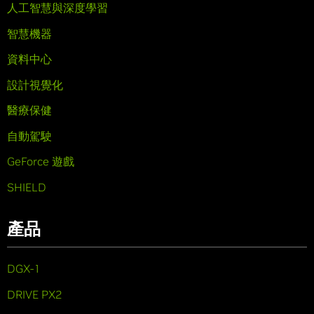
人工智慧與深度學習
智慧機器
資料中心
設計視覺化
醫療保健
自動駕駛
GeForce 遊戲
SHIELD
產品
DGX-1
DRIVE PX2