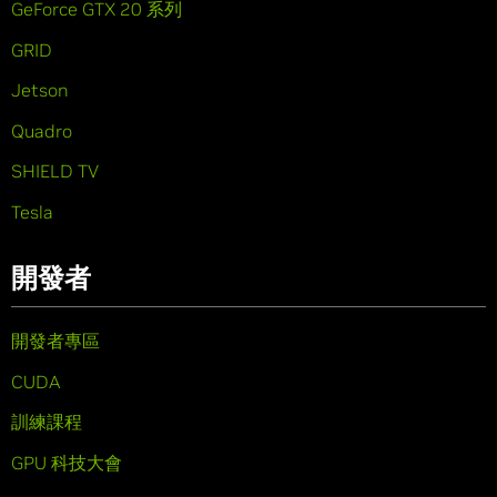
GeForce GTX 20 系列
GRID
Jetson
Quadro
SHIELD TV
Tesla
開發者
開發者專區
CUDA
訓練課程
GPU 科技大會