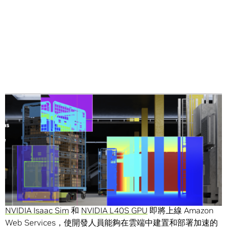
Share
在雲端開發更智慧的機器人將獲得速度倍增器。
NVIDIA Isaac Sim
和
NVIDIA L40S GPU
即將上線 Amazon
Web Services，使開發人員能夠在雲端中建置和部署加速的