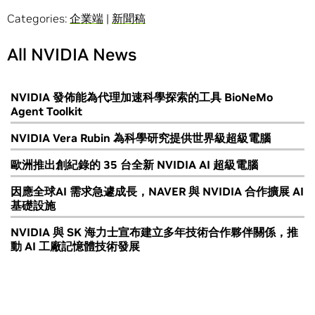
Categories:
企業端
|
新聞稿
All NVIDIA News
NVIDIA 發佈能為代理加速科學探索的工具 BioNeMo
Agent Toolkit
NVIDIA Vera Rubin 為科學研究提供世界級超級電腦
歐洲推出創紀錄的 35 台全新 NVIDIA AI 超級電腦
因應全球AI 需求急遽成長，NAVER 與 NVIDIA 合作擴展 AI
基礎設施
NVIDIA 與 SK 海力士宣布建立多年技術合作夥伴關係，推
動 AI 工廠記憶體技術發展