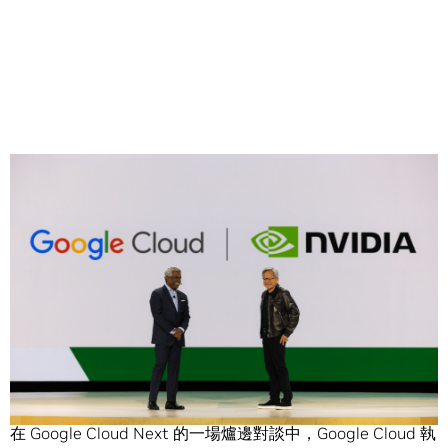
Share
Google Cloud 與 NVIDIA 今日宣布推出新的人工智慧基礎架
構和軟體，提供客戶建立和部署大規模的生成式人工智慧模
型，並加速資料科學工作負載。
在 Google Cloud Next 的一場爐邊對談中，Google Cloud 執