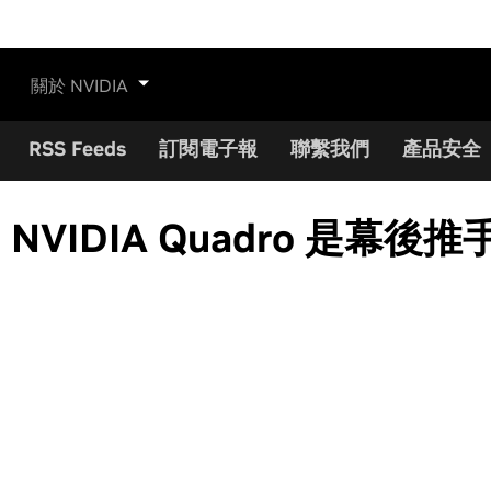
關於 NVIDIA
RSS Feeds
訂閱電子報
聯繫我們
產品安全
VIDIA Quadro 是幕後推