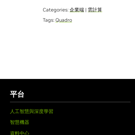
Categories:
企業端
|
雲計算
Tags:
Quadro
平台
人工智慧與深度學習
智慧機器
資料中心