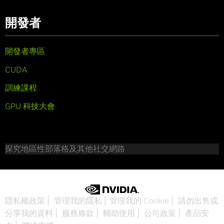
開發者
開發者專區
CUDA
訓練課程
GPU 科技大會
探究地區性部落格及其他社交網路
隱私權政策
管理我的隱私
管理我的 Cookie
請勿出售或
分享我的資料
服務條款
輔助使用
公司政策
產品安