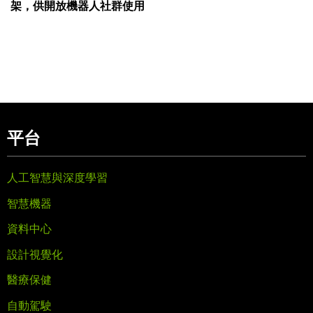
架，供開放機器人社群使用
平台
人工智慧與深度學習
智慧機器
資料中心
設計視覺化
醫療保健
自動駕駛