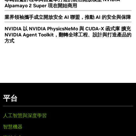
Alpamayo 2 Super 現在開始商用
業界領袖攜手成立開放安全 AI 聯盟，推動 AI 的安全與保障
NVIDIA 以 NVIDIA PhysicsNeMo 與 CUDA-X 函式庫 擴充
NVIDIA Agent Toolkit，翻轉全球工程、設計與打造產品的
方式
平台
人工智慧與深度學習
智慧機器