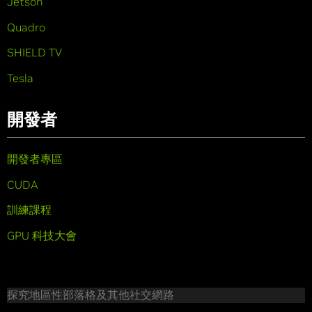
Jetson
Quadro
SHIELD TV
Tesla
開發者
開發者專區
CUDA
訓練課程
GPU 科技大會
探究地區性部落格及其他社交網路