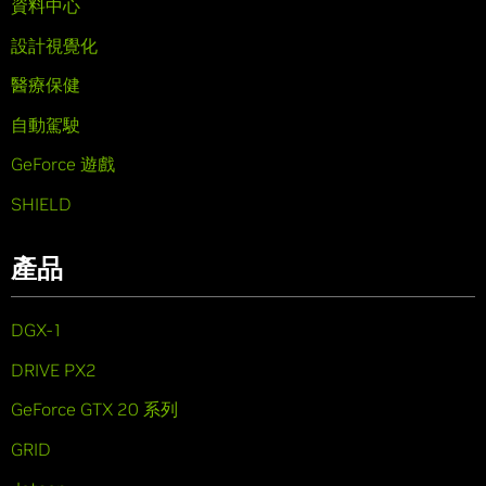
資料中心
設計視覺化
醫療保健
自動駕駛
GeForce 遊戲
SHIELD
產品
DGX-1
DRIVE PX2
GeForce GTX 20 系列
GRID