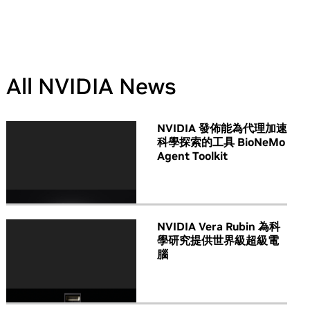
All NVIDIA News
NVIDIA 發佈能為代理加速
科學探索的工具 BioNeMo
Agent Toolkit
NVIDIA Vera Rubin 為科
學研究提供世界級超級電
腦