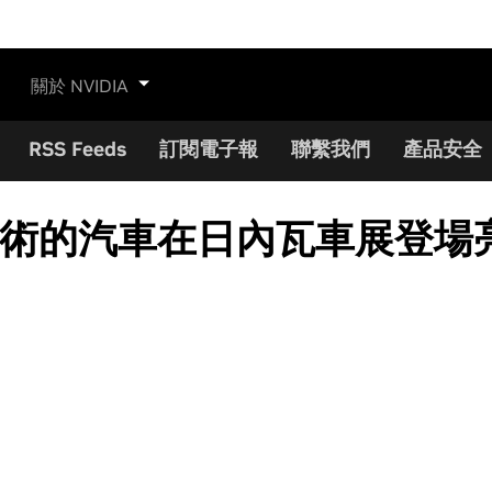
關於 NVIDIA
RSS Feeds
訂閱電子報
聯繫我們
產品安全
A 技術的汽車在日內瓦車展登場