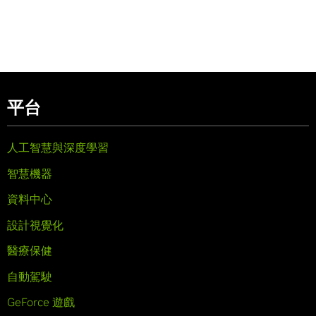
平台
人工智慧與深度學習
智慧機器
資料中心
設計視覺化
醫療保健
自動駕駛
GeForce 遊戲