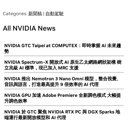
Categories:
新聞稿
|
自動駕駛
All NVIDIA News
NVIDIA GTC Taipei at COMPUTEX：即時掌握 AI 未來趨
勢
NVIDIA Spectrum-X 開放式 AI 原生乙太網路網狀架構 樹
立兆級 AI 標準，現已加入 MRC 支援
NVIDIA 推出 Nemotron 3 Nano Omni 模型，整合視覺、
音訊與語言，打造最高提升 9 倍效率的 AI 代理
NVIDIA GPU 加速 Adobe Premiere 全新調色模式 大幅提
升調色效率
NVIDIA 於 GTC 聚焦 NVIDIA RTX PC 與 DGX Sparks 地
端運行最新開放模型和 AI 代理