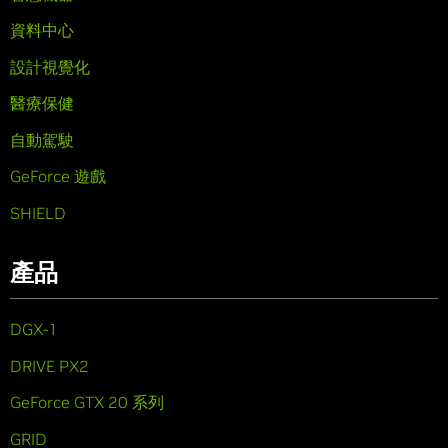
資料中心
設計視覺化
醫療保健
自動駕駛
GeForce 遊戲
SHIELD
產品
DGX-1
DRIVE PX2
GeForce GTX 20 系列
GRID