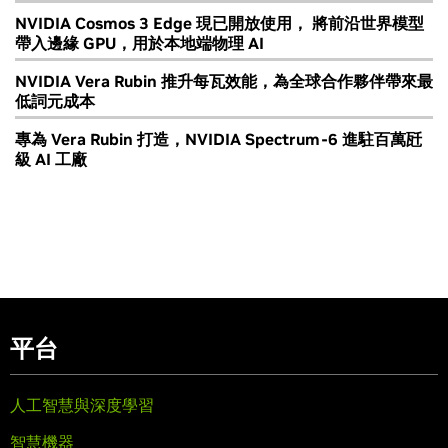
NVIDIA Cosmos 3 Edge 現已開放使用， 將前沿世界模型
帶入邊緣 GPU，用於本地端物理 AI
NVIDIA Vera Rubin 推升每瓦效能，為全球合作夥伴帶來最
低詞元成本
專為 Vera Rubin 打造，NVIDIA Spectrum-6 進駐百萬瓩
級 AI 工廠
平台
人工智慧與深度學習
智慧機器