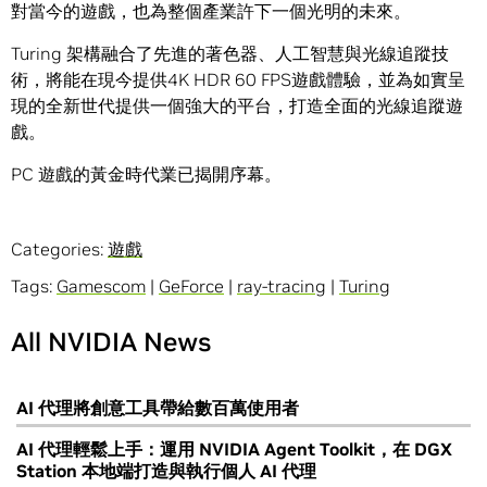
對當今的遊戲，也為整個產業許下一個光明的未來。
Turing 架構融合了先進的著色器、人工智慧與光線追蹤技
術，將能在現今提供4K HDR 60 FPS遊戲體驗，並為如實呈
現的全新世代提供一個強大的平台，打造全面的光線追蹤遊
戲。
PC 遊戲的黃金時代業已揭開序幕。
Categories:
遊戲
Tags:
Gamescom
|
GeForce
|
ray-tracing
|
Turing
All NVIDIA News
AI 代理將創意工具帶給數百萬使用者
AI 代理輕鬆上手：運用 NVIDIA Agent Toolkit，在 DGX
Station 本地端打造與執行個人 AI 代理