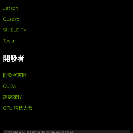
Jetson
Quadro
SHIELD TV
Tesla
開發者
開發者專區
CUDA
訓練課程
GPU 科技大會