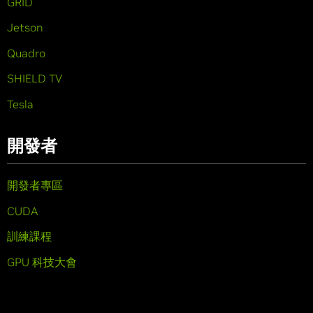
GRID
Jetson
Quadro
SHIELD TV
Tesla
開發者
開發者專區
CUDA
訓練課程
GPU 科技大會