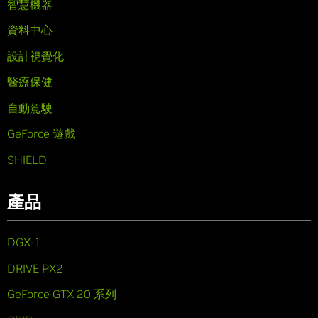
智慧機器
資料中心
設計視覺化
醫療保健
自動駕駛
GeForce 遊戲
SHIELD
產品
DGX-1
DRIVE PX2
GeForce GTX 20 系列