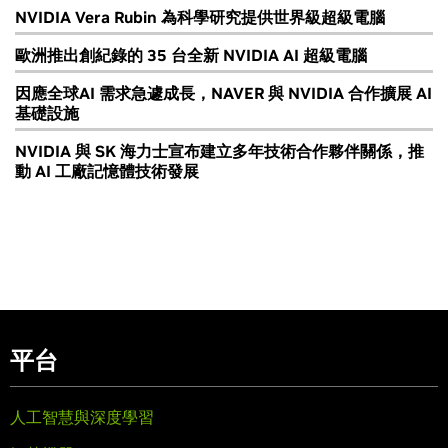
NVIDIA Vera Rubin 為科學研究提供世界級超級電腦
歐洲推出創紀錄的 35 台全新 NVIDIA AI 超級電腦
因應全球AI 需求急遽成長，NAVER 與 NVIDIA 合作擴展 AI
基礎設施
NVIDIA 與 SK 海力士宣布建立多年技術合作夥伴關係，推
動 AI 工廠記憶體技術發展
平台
人工智慧與深度學習