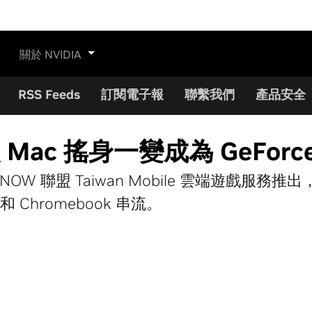
關於 NVIDIA
RSS Feeds
訂閱電子報
聯繫我們
產品安全
ac 搖身一變成為 GeForce
Force NOW 聯盟 Taiwan Mobile 雲端遊
Chromebook 串流。