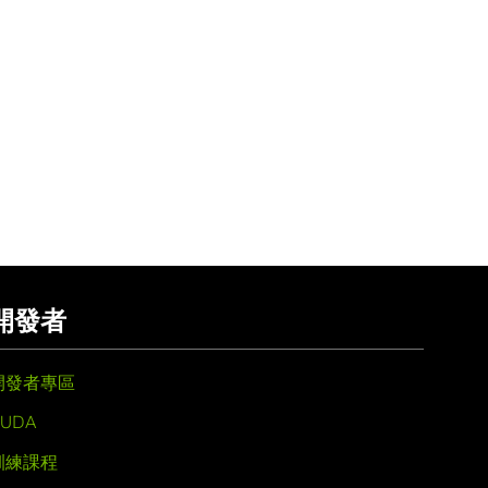
開發者
開發者專區
UDA
訓練課程