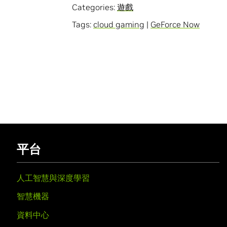
Categories:
遊戲
Tags:
cloud gaming
|
GeForce Now
平台
人工智慧與深度學習
智慧機器
資料中心