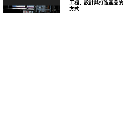
工程、設計與打造產品的
方式