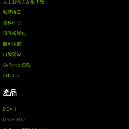
人工智慧與深度學習
智慧機器
資料中心
設計視覺化
醫療保健
自動駕駛
GeForce 遊戲
SHIELD
產品
DGX-1
DRIVE PX2