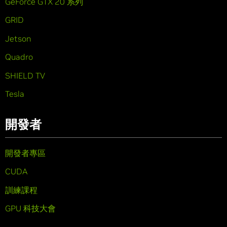
GeForce GTX 20 系列
GRID
Jetson
Quadro
SHIELD TV
Tesla
開發者
開發者專區
CUDA
訓練課程
GPU 科技大會