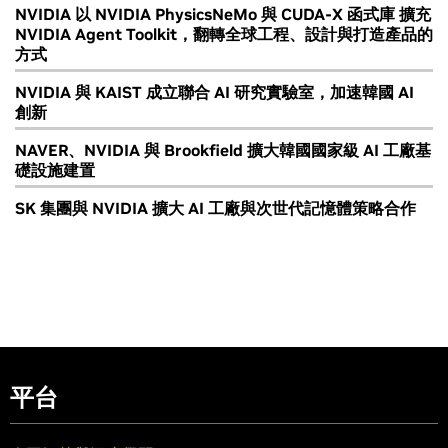
NVIDIA 以 NVIDIA PhysicsNeMo 與 CUDA-X 函式庫 擴充
NVIDIA Agent Toolkit，翻轉全球工程、設計與打造產品的
方式
NVIDIA 與 KAIST 成立聯合 AI 研究實驗室，加速韓國 AI
創新
NAVER、NVIDIA 與 Brookfield 擴大韓國國家級 AI 工廠基
礎設施建置
SK 集團與 NVIDIA 擴大 AI 工廠與次世代記憶體策略合作
平台