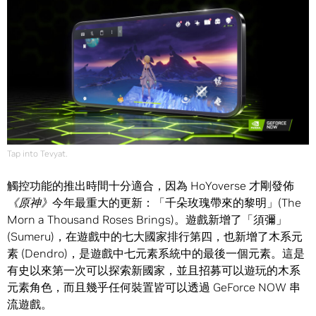
Tap into Tevyat.
觸控功能的推出時間十分適合，因為 HoYoverse 才剛發佈
《原神》
今年最重大的更新：「千朵玫瑰帶來的黎明」(The
Morn a Thousand Roses Brings)。遊戲新增了「須彌」
(Sumeru)，在遊戲中的七大國家排行第四，也新增了木系元
素 (Dendro)，是遊戲中七元素系統中的最後一個元素。這是
有史以來第一次可以探索新國家，並且招募可以遊玩的木系
元素角色，而且幾乎任何裝置皆可以透過 GeForce NOW 串
流遊戲。