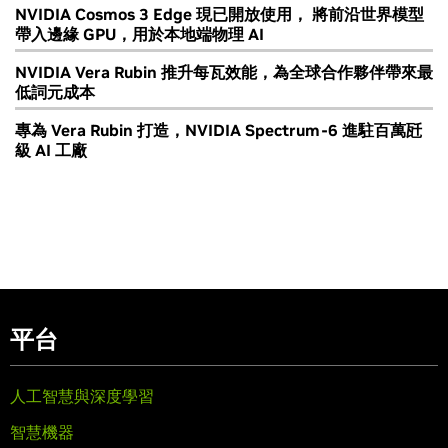
NVIDIA Cosmos 3 Edge 現已開放使用， 將前沿世界模型
帶入邊緣 GPU，用於本地端物理 AI
NVIDIA Vera Rubin 推升每瓦效能，為全球合作夥伴帶來最
低詞元成本
專為 Vera Rubin 打造，NVIDIA Spectrum-6 進駐百萬瓩
級 AI 工廠
平台
人工智慧與深度學習
智慧機器