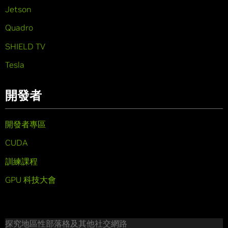
Jetson
Quadro
SHIELD TV
Tesla
開發者
開發者專區
CUDA
訓練課程
GPU 科技大會
探究地區性部落格及其他社交網路