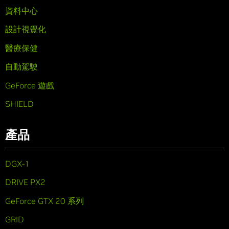
資料中心
設計視覺化
醫療保健
自動駕駛
GeForce 遊戲
SHIELD
產品
DGX-1
DRIVE PX2
GeForce GTX 20 系列
GRID