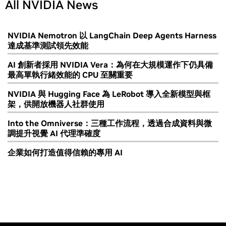
All NVIDIA News
NVIDIA Nemotron 以 LangChain Deep Agents Harness
達成基準測試領先效能
AI 創新者採用 NVIDIA Vera：為何在大規模運作下仍具備
最高單執行緒效能的 CPU 至關重要
NVIDIA 與 Hugging Face 為 LeRobot 導入全新模型與框
架，供開放機器人社群使用
Into the Omniverse：三種工作流程，透過合成資料與微
調提升視覺 AI 代理準確度
企業如何打造值得信賴的專用 AI