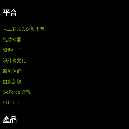
平台
人工智慧與深度學習
智慧機器
資料中心
設計視覺化
醫療保健
自動駕駛
GeForce 遊戲
SHIELD
產品