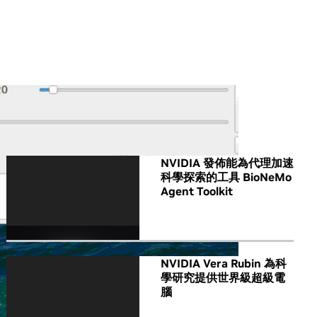
All NVIDIA News
NVIDIA 發佈能為代理加速
科學探索的工具 BioNeMo
Agent Toolkit
NVIDIA Vera Rubin 為科
學研究提供世界級超級電
腦