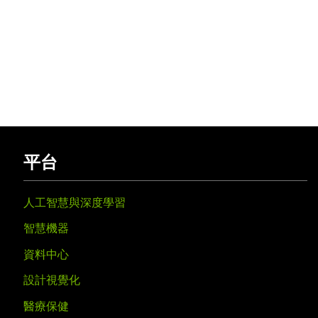
平台
人工智慧與深度學習
智慧機器
資料中心
設計視覺化
醫療保健