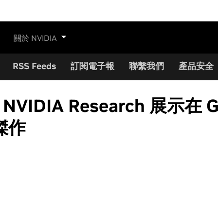
關於 NVIDIA
RSS Feeds
訂閱電子報
聯繫我們
產品安全
e」：NVIDIA Research 展示
傑作