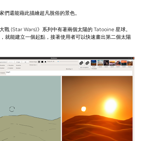
家們還能藉此描繪超凡脫俗的景色。
tar Wars)》系列中有著兩個太陽的 Tatooine 星球。
un」的文字，就能建立一個起點，接著使用者可以快速畫出第二個太陽