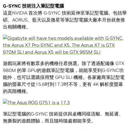
G-SYNC 技術注入筆記型電腦
這是NVIDIA 首次將 G-SYNC 技術延伸至筆記型電腦。包括華
碩、AORUS、藍天以及微星等筆記型電腦大廠本月份就會推
出相關機種。
遊戲玩家將有數眾多的機種任君挑選。除了透過配備像 GTX
980M 的單 GPU的遊戲筆記型電腦，就能享受到G-SYNC功
能外，也可以選購採用雙 GPU SLI 機種。各家廠商筆記型電
腦的螢幕尺寸從15.6吋到17.3吋不等，更有 4K 解析度螢幕
的高階機種。
筆記型電腦的G-SYNC 技術提供與桌機同樣流暢、無延遲、
無撕裂的遊戲體驗，而且隨時隨處都能享受。