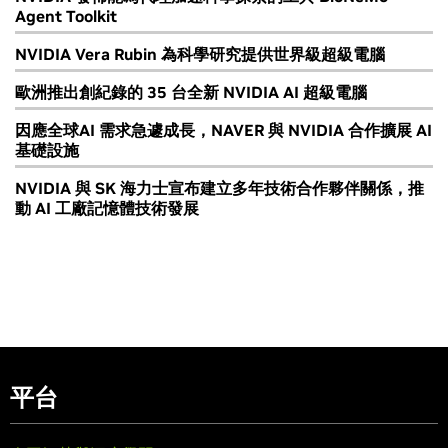
Agent Toolkit
NVIDIA Vera Rubin 為科學研究提供世界級超級電腦
歐洲推出創紀錄的 35 台全新 NVIDIA AI 超級電腦
因應全球AI 需求急遽成長，NAVER 與 NVIDIA 合作擴展 AI
基礎設施
NVIDIA 與 SK 海力士宣布建立多年技術合作夥伴關係，推
動 AI 工廠記憶體技術發展
平台