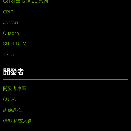
GeForce GTX 20 系列
GRID
Jetson
Quadro
SHIELD TV
Tesla
開發者
開發者專區
CUDA
訓練課程
GPU 科技大會