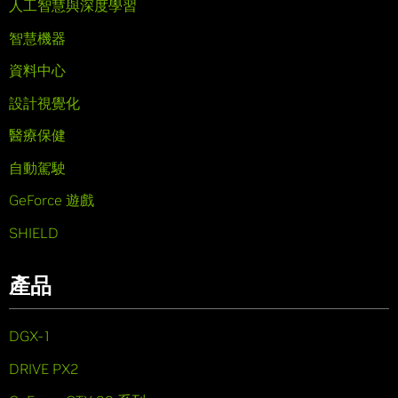
人工智慧與深度學習
智慧機器
資料中心
設計視覺化
醫療保健
自動駕駛
GeForce 遊戲
SHIELD
產品
DGX-1
DRIVE PX2