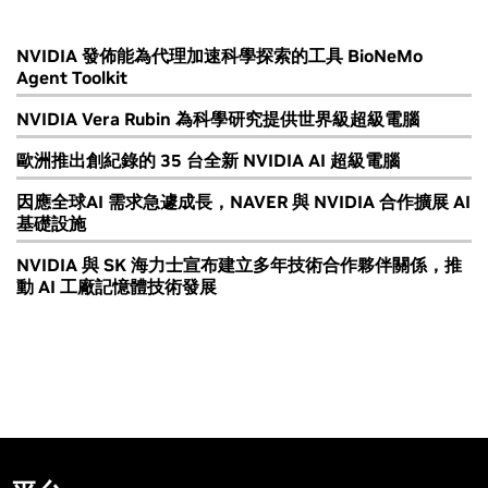
NVIDIA 發佈能為代理加速科學探索的工具 BioNeMo
Agent Toolkit
NVIDIA Vera Rubin 為科學研究提供世界級超級電腦
歐洲推出創紀錄的 35 台全新 NVIDIA AI 超級電腦
因應全球AI 需求急遽成長，NAVER 與 NVIDIA 合作擴展 AI
基礎設施
NVIDIA 與 SK 海力士宣布建立多年技術合作夥伴關係，推
動 AI 工廠記憶體技術發展