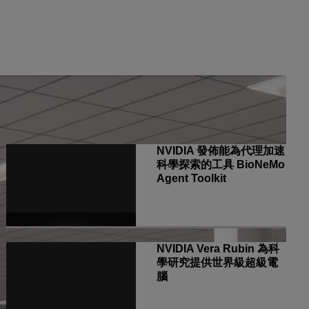
All NVIDIA News
NVIDIA 發佈能為代理加速
科學探索的工具 BioNeMo
Agent Toolkit
NVIDIA Vera Rubin 為科
學研究提供世界級超級電
腦