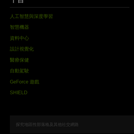
人工智慧與深度學習
智慧機器
資料中心
設計視覺化
醫療保健
自動駕駛
GeForce 遊戲
SHIELD
探究地區性部落格及其他社交網路