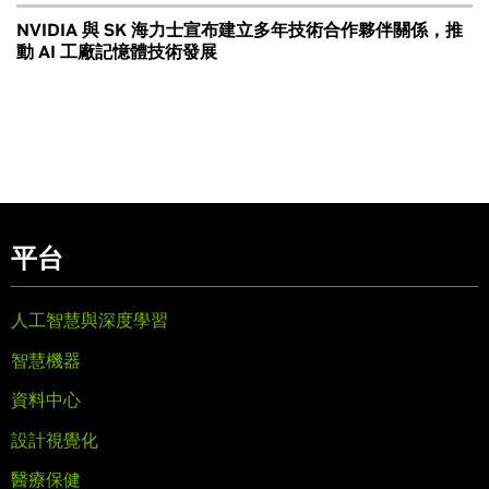
NVIDIA 與 SK 海力士宣布建立多年技術合作夥伴關係，推
動 AI 工廠記憶體技術發展
平台
人工智慧與深度學習
智慧機器
資料中心
設計視覺化
醫療保健