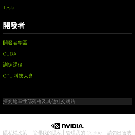
Tesla
開發者
開發者專區
CUDA
訓練課程
GPU 科技大會
探究地區性部落格及其他社交網路
隱私權政策
管理我的隱私
管理我的 Cookie
請勿出售或