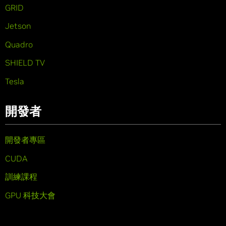
GRID
Jetson
Quadro
SHIELD TV
Tesla
開發者
開發者專區
CUDA
訓練課程
GPU 科技大會