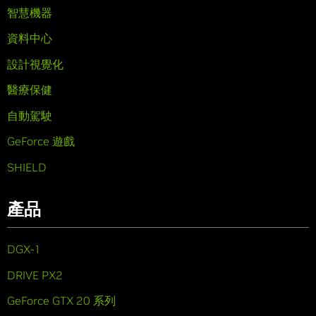
智慧機器
資料中心
設計視覺化
醫療保健
自動駕駛
GeForce 遊戲
SHIELD
產品
DGX-1
DRIVE PX2
GeForce GTX 20 系列