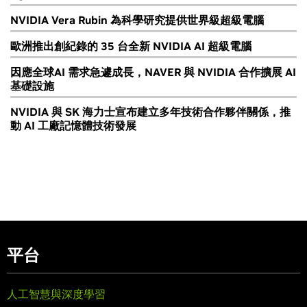
NVIDIA Vera Rubin 為科學研究提供世界級超級電腦
歐洲推出創紀錄的 35 台全新 NVIDIA AI 超級電腦
因應全球AI 需求急遽成長，NAVER 與 NVIDIA 合作擴展 AI
基礎設施
NVIDIA 與 SK 海力士宣布建立多年技術合作夥伴關係，推
動 AI 工廠記憶體技術發展
平台
人工智慧與深度學習