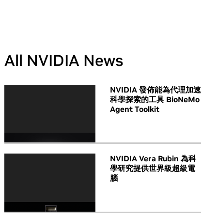
All NVIDIA News
NVIDIA 發佈能為代理加速
科學探索的工具 BioNeMo
Agent Toolkit
NVIDIA Vera Rubin 為科
學研究提供世界級超級電
腦