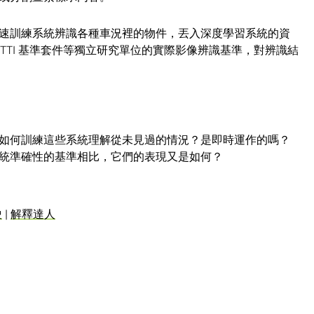
速訓練系統辨識各種車況裡的物件，丟入深度學習系統的資
ITTI 基準套件等獨立研究單位的實際影像辨識基準，對辨識結
如何訓練這些系統理解從未見過的情況？是即時運作的嗎？
統準確性的基準相比，它們的表現又是如何？
駛
|
解釋達人