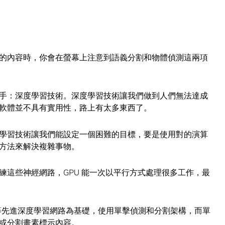
的內容時，你會在螢幕上注意到語義分割和物體偵測這兩項
手：深度學習技術。深度學習技術讓我們做到人們無法達成
軟體並不具有實用性，路上有太多東西了。
學習技術讓我們能設定一個困難的目標，要是使用對的演算
方法來解決複雜事物。
力來訓練這些神經網路，GPU 能一次以平行方式處理很多工作，最
VGG 等先進深度學習網路為基礎，使用單擊偵測和分割架構，而單
或分割畫素標示內容。