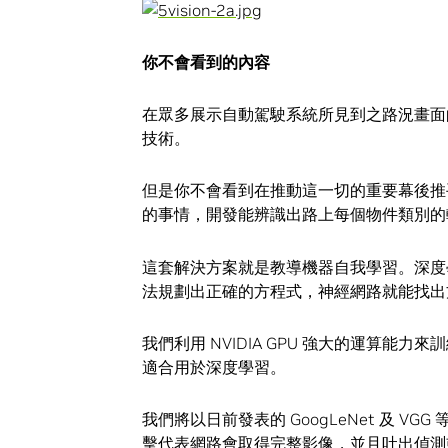
你不會看到的內容
在眾多展示自動駕駛系統所見到之路況畫面
技術。
但是你不會看到在推動這一切的重要幕後推
的事情，開發能辨識出路上每個物件類別的
這套解決方案就是教導機器自我學習。深度
法規劃出正確的方程式，神經網路就能找出
我們利用 NVIDIA GPU 強大的運算能
適合用於深度學習。
我們將以日前發表的 GoogLeNet 及 
擊代表網路會取得完整影像，並且吐出偵測