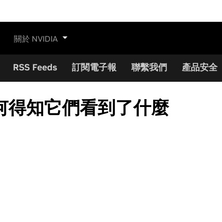
關於 NVIDIA
RSS Feeds
訂閱電子報
聯繫我們
產品安全
何得知它們看到了什麼