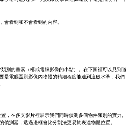
，會看到和不會看到的內容。
件類別的畫素（構成電腦影像的小點）。在下圖裡可以見到道
要是電腦區別影像內物體的精細程度能達到這般水準，我們
。
位置，在多支影片裡展示我們同時偵測多個物件類別的實力。
的偵測器，透過邊框會比分割法更易於表達物體位置。