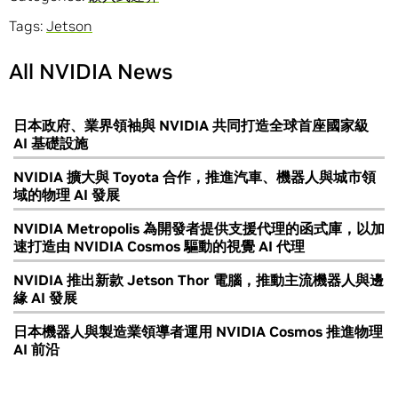
Tags:
Jetson
All NVIDIA News
日本政府、業界領袖與 NVIDIA 共同打造全球首座國家級
AI 基礎設施
NVIDIA 擴大與 Toyota 合作，推進汽車、機器人與城市領
域的物理 AI 發展
NVIDIA Metropolis 為開發者提供支援代理的函式庫，以加
速打造由 NVIDIA Cosmos 驅動的視覺 AI 代理
NVIDIA 推出新款 Jetson Thor 電腦，推動主流機器人與邊
緣 AI 發展
日本機器人與製造業領導者運用 NVIDIA Cosmos 推進物理
AI 前沿