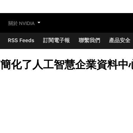
關於 NVIDIA
RSS Feeds
訂閱電子報
聯繫我們
產品安全
IA 如何簡化了人工智慧企業資料中