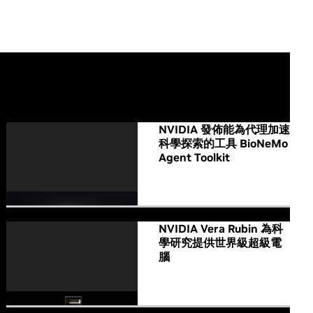
All NVIDIA News
NVIDIA 發佈能為代理加速
科學探索的工具 BioNeMo
Agent Toolkit
NVIDIA Vera Rubin 為科
學研究提供世界級超級電
腦