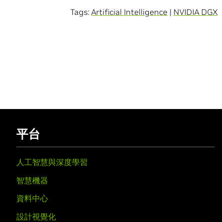
Tags:
Artificial Intelligence
|
NVIDIA DGX
平台
人工智慧與深度學習
智慧機器
資料中心
設計視覺化