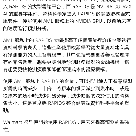
入 RAPIDS 的大型雲端平台，而 RAPIDS 是 NVIDIA CUDA-X
AI 的重要零組件。資料科學家進入 RAPIDS 的開放源碼函式
庫套件，便能使用 AML 服務上的 NVIDIA GPU，以前所未有
的速度進行預測分析。
AML 服務上的 RAPIDS 大幅提高了多個產業裡許多企業執行
資料科學的表現，這些企業使用機器學習從大量資料建立具
有預測能力的人工智慧模型，其中包括想要更妥善地管理庫
存的零售業者、想要更聰明地預測財務狀況的金融機構，還
有想要更快檢測疾病和降低管理成本的醫療機構。
使用 AML 服務上 RAPIDS 的企業，可以把訓練人工智慧模型
所需的時間減少二十倍，將原本的幾天減少到幾小時，或是
從原本的幾小時減少到幾分鐘，減少幅度取決於使用的資料
集大小。這是首度將 RAPIDS 整合到雲端資料科學平台的舉
動。
Walmart 很早便開始使用 RAPIDS，用它來提高預測的準確
性。