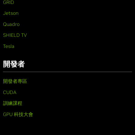
GRID
Jetson
Quadro
SHIELD TV
Tesla
開發者
開發者專區
CUDA
訓練課程
GPU 科技大會