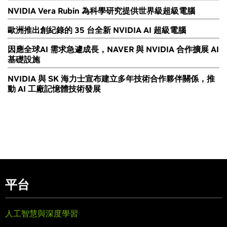
NVIDIA Vera Rubin 為科學研究提供世界級超級電腦
歐洲推出創紀錄的 35 台全新 NVIDIA AI 超級電腦
因應全球AI 需求急遽成長，NAVER 與 NVIDIA 合作擴展 AI
基礎設施
NVIDIA 與 SK 海力士宣布建立多年技術合作夥伴關係，推
動 AI 工廠記憶體技術發展
平台
人工智慧與深度學習