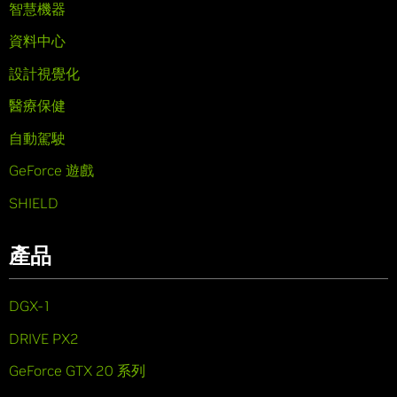
智慧機器
資料中心
設計視覺化
醫療保健
自動駕駛
GeForce 遊戲
SHIELD
產品
DGX-1
DRIVE PX2
GeForce GTX 20 系列