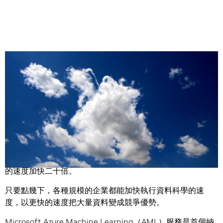
Share
資料科學家現在可以在 Microsoft Azure 上使用 NVIDIA 的資
料科學加速函式庫 NVIDIA CUDA-X AI，將執行機器學習項目
的速度加快二十倍。
只要點幾下，各種規模的企業都能加快執行資料科學的速
度，以更快的速度把大量資料變成競爭優勢。
Microsoft Azure Machine Learning（AML）服務是首個納