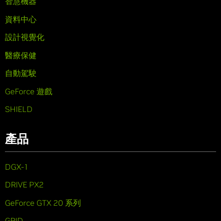
智慧機器
資料中心
設計視覺化
醫療保健
自動駕駛
GeForce 遊戲
SHIELD
產品
DGX-1
DRIVE PX2
GeForce GTX 20 系列
GRID