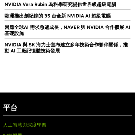
NVIDIA Vera Rubin 為科學研究提供世界級超級電腦
歐洲推出創紀錄的 35 台全新 NVIDIA AI 超級電腦
因應全球AI 需求急遽成長，NAVER 與 NVIDIA 合作擴展 AI
基礎設施
NVIDIA 與 SK 海力士宣布建立多年技術合作夥伴關係，推
動 AI 工廠記憶體技術發展
平台
人工智慧與深度學習