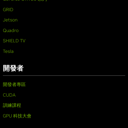
GRID
Jetson
Quadro
SHIELD TV
Tesla
開發者
開發者專區
CUDA
訓練課程
GPU 科技大會