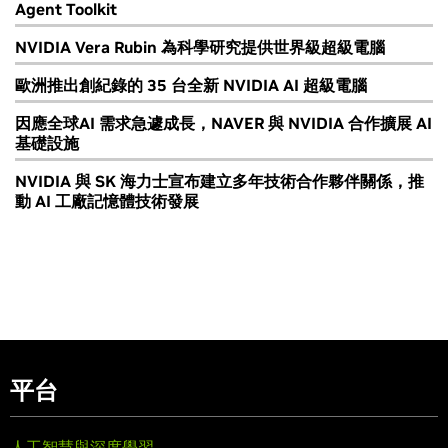
Agent Toolkit
NVIDIA Vera Rubin 為科學研究提供世界級超級電腦
歐洲推出創紀錄的 35 台全新 NVIDIA AI 超級電腦
因應全球AI 需求急遽成長，NAVER 與 NVIDIA 合作擴展 AI
基礎設施
NVIDIA 與 SK 海力士宣布建立多年技術合作夥伴關係，推
動 AI 工廠記憶體技術發展
平台
人工智慧與深度學習