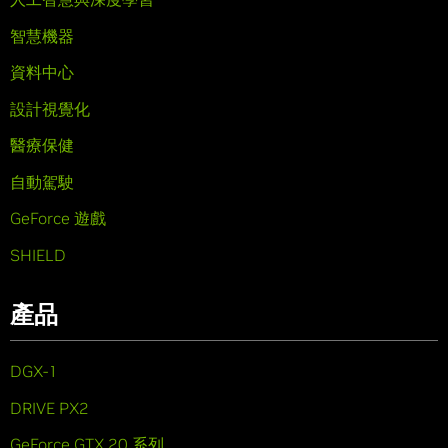
智慧機器
資料中心
設計視覺化
醫療保健
自動駕駛
GeForce 遊戲
SHIELD
產品
DGX-1
DRIVE PX2
GeForce GTX 20 系列