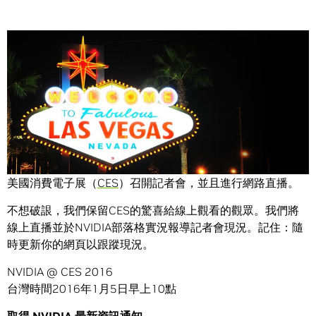
Share
NVIDIA 黃仁勳總裁將於美西時間2016年1月4日晚上6點於
美國消費電子展（
CES
）召開記者會，並且進行網路直播。
不想破詪，我們保留CES的驚喜給線上觀看的觀眾。我們將
線上直播並於NVIDIA部落格實況報導記者會現況。記住：隨
時更新你的網頁以跟蹤現況。
NVIDIA @ CES 2016
台灣時間2016年1月5日早上10點