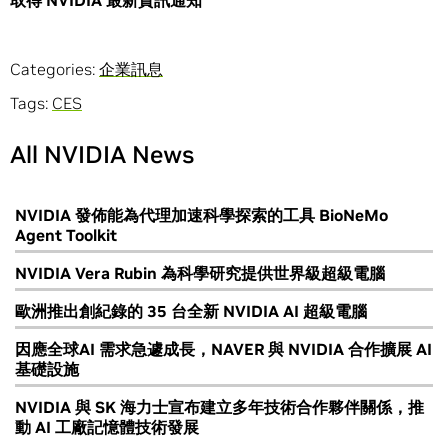
取得
NVIDIA
最新資訊通知
Categories:
企業訊息
Tags:
CES
All NVIDIA News
NVIDIA 發佈能為代理加速科學探索的工具 BioNeMo
Agent Toolkit
NVIDIA Vera Rubin 為科學研究提供世界級超級電腦
歐洲推出創紀錄的 35 台全新 NVIDIA AI 超級電腦
因應全球AI 需求急遽成長，NAVER 與 NVIDIA 合作擴展 AI
基礎設施
NVIDIA 與 SK 海力士宣布建立多年技術合作夥伴關係，推
動 AI 工廠記憶體技術發展