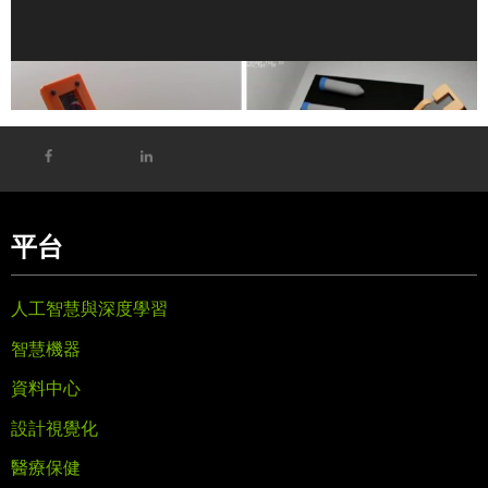
NVIDIA 與 Hugging Face 為 LeRobot 導入全新模型與框
架，供開放機器人社群使用
平台
人工智慧與深度學習
智慧機器
資料中心
設計視覺化
醫療保健