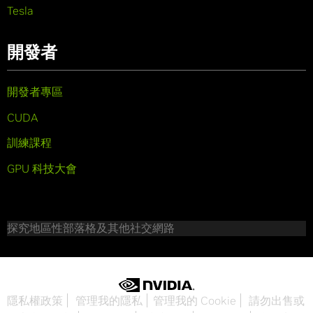
Tesla
開發者
開發者專區
CUDA
訓練課程
GPU 科技大會
探究地區性部落格及其他社交網路
隱私權政策
管理我的隱私
管理我的 Cookie
請勿出售或