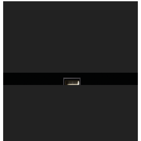
NVIDIA Vera Rubin 為科學研究提供世界級超級電腦