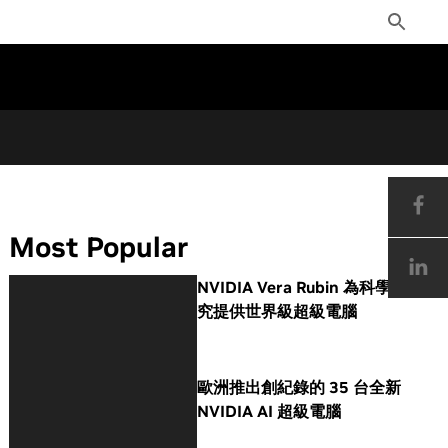
Toggle
Search
Most Popular
NVIDIA Vera Rubin 為科學研
究提供世界級超級電腦
歐洲推出創紀錄的 35 台全新
NVIDIA AI 超級電腦