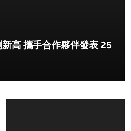
創新高 攜手合作夥伴發表 25