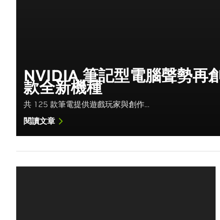
NVIDIA 筆記型電腦聲勢再
款全新機種
共 125 款筆電提供遊戲玩家與創作…
閱讀文章