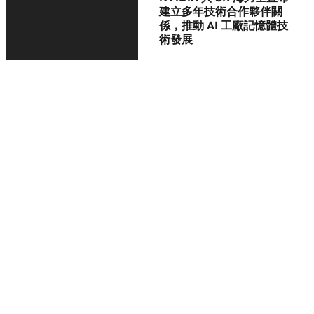
建立多年技術合作夥伴關
係，推動 AI 工廠記憶體技
術發展