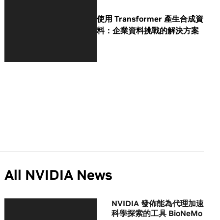
使用 Transformer 產生合成資
料：企業資料挑戰的解決方案
All NVIDIA News
NVIDIA 發佈能為代理加速
科學探索的工具 BioNeMo