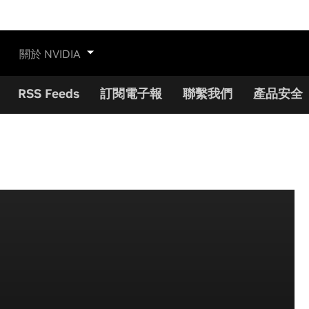
關於 NVIDIA
RSS Feeds
訂閱電子報
聯繫我們
產品安全