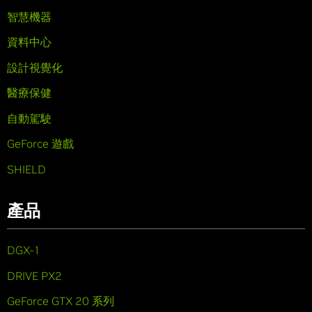
智慧機器
資料中心
設計視覺化
醫療保健
自動駕駛
GeForce 遊戲
SHIELD
產品
DGX-1
DRIVE PX2
GeForce GTX 20 系列