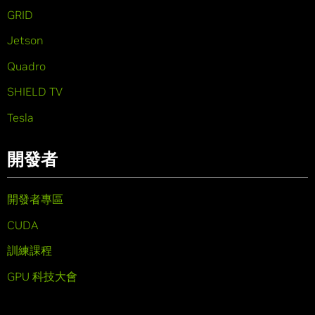
GRID
Jetson
Quadro
SHIELD TV
Tesla
開發者
開發者專區
CUDA
訓練課程
GPU 科技大會