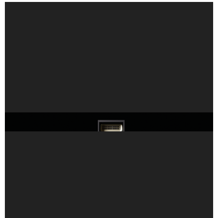
NVIDIA Vera Rubin 為科學研究提供世界級超級電腦