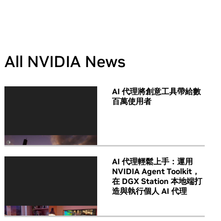
All NVIDIA News
AI 代理將創意工具帶給數
百萬使用者
AI 代理輕鬆上手：運用
NVIDIA Agent Toolkit，
在 DGX Station 本地端打
造與執行個人 AI 代理