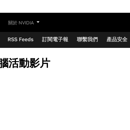
關於 NVIDIA
RSS Feeds
訂閱電子報
聯繫我們
產品安全
大腦活動影片