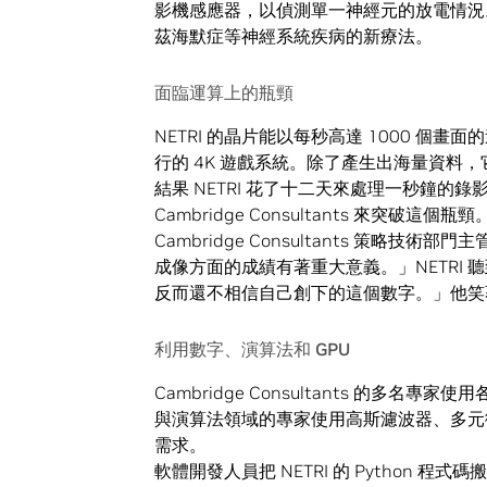
影機感應器，以偵測單一神經元的放電情況
茲海默症等神經系統疾病的新療法。
面臨運算上的瓶頸
NETRI 的晶片能以每秒高達 1000 個畫
行的 4K 遊戲系統。除了產生出海量資料
結果 NETRI 花了十二天來處理一秒鐘
Cambridge Consultants 來突破這個瓶頸
Cambridge Consultants 策略技術
成像方面的成績有著重大意義。」NETRI
反而還不相信自己創下的這個數字。」他笑
利用數字、演算法和 GPU
Cambridge Consultants 的多名
與演算法領域的專家使用高斯濾波器、多元
需求。
軟體開發人員把 NETRI 的 Python 程式碼