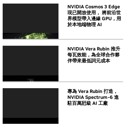
NVIDIA Cosmos 3 Edge
現已開放使用， 將前沿世
界模型帶入邊緣 GPU，用
於本地端物理 AI
NVIDIA Vera Rubin 推升
每瓦效能，為全球合作夥
伴帶來最低詞元成本
專為 Vera Rubin 打造，
NVIDIA Spectrum-6 進
駐百萬瓩級 AI 工廠