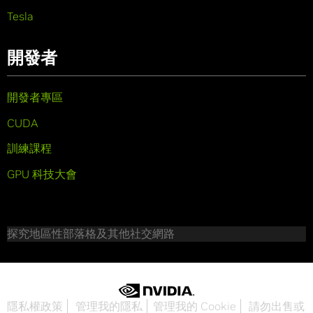
Tesla
開發者
開發者專區
CUDA
訓練課程
GPU 科技大會
探究地區性部落格及其他社交網路
隱私權政策
管理我的隱私
管理我的 Cookie
請勿出售或