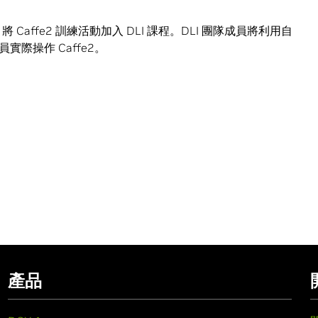
將 Caffe2 訓練活動加入 DLI 課程。DLI 團隊成員將利用自
際操作 Caffe2。
產品