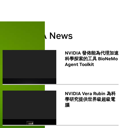
All NVIDIA News
NVIDIA 發佈能為代理加速
科學探索的工具 BioNeMo
Agent Toolkit
NVIDIA Vera Rubin 為科
學研究提供世界級超級電
腦