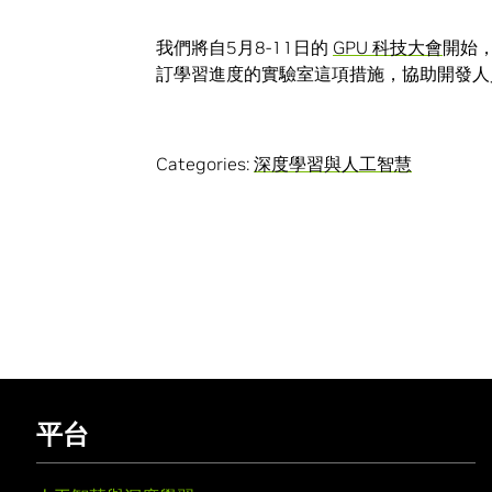
我們將自5月8-11日的
GPU 科技大會
開始，
訂學習進度的實驗室這項措施，協助開發人員實
Categories:
深度學習與人工智慧
平台