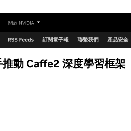
關於 NVIDIA
RSS Feeds
訂閱電子報
聯繫我們
產品安全
 聯手推動 Caffe2 深度學習框架