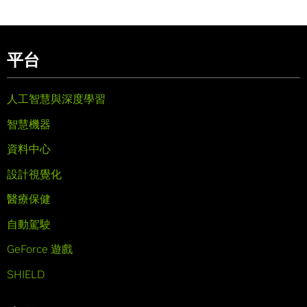
平台
人工智慧與深度學習
智慧機器
資料中心
設計視覺化
醫療保健
自動駕駛
GeForce 遊戲
SHIELD