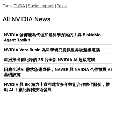
Tags:
CUDA
|
Social Impact
|
Tesla
All NVIDIA News
NVIDIA 發佈能為代理加速科學探索的工具 BioNeMo
Agent Toolkit
NVIDIA Vera Rubin 為科學研究提供世界級超級電腦
歐洲推出創紀錄的 35 台全新 NVIDIA AI 超級電腦
因應全球AI 需求急遽成長，NAVER 與 NVIDIA 合作擴展 AI
基礎設施
NVIDIA 與 SK 海力士宣布建立多年技術合作夥伴關係，推
動 AI 工廠記憶體技術發展