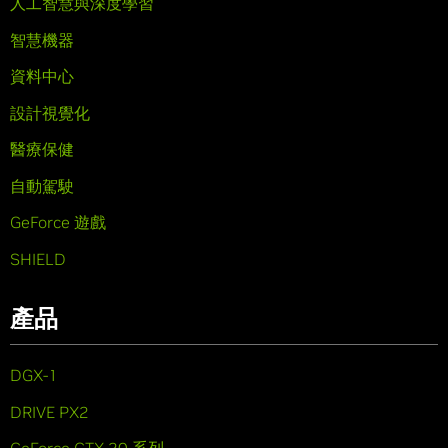
人工智慧與深度學習
智慧機器
資料中心
設計視覺化
醫療保健
自動駕駛
GeForce 遊戲
SHIELD
產品
DGX-1
DRIVE PX2