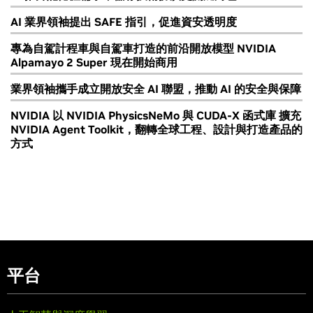
AI 業界領袖提出 SAFE 指引，促進資安透明度
專為自駕計程車與自駕車打造的前沿開放模型 NVIDIA
Alpamayo 2 Super 現在開始商用
業界領袖攜手成立開放安全 AI 聯盟，推動 AI 的安全與保障
NVIDIA 以 NVIDIA PhysicsNeMo 與 CUDA-X 函式庫 擴充
NVIDIA Agent Toolkit，翻轉全球工程、設計與打造產品的
方式
平台