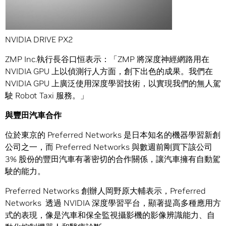
NVIDIA DRIVE PX2
ZMP Inc.執行長谷口恒表示：「ZMP 將深度神經網路用在
NVIDIA GPU 上以偵測行人方面，創下出色的成果。我們在
NVIDIA GPU 上廣泛使用深度學習技術，以實現我們的無人駕
駛 Robot Taxi 服務。」
與豐田汽車合作
位於東京的 Preferred Networks 是日本知名的機器學習新創
公司之一，而 Preferred Networks 與數週前剛買下該公司
3% 股份的豐田汽車有著密切的合作關係，讓汽車擁有自動駕
駛的能力。
Preferred Networks 創辦人岡野原大輔表示，Preferred
Networks 透過 NVIDIA 深度學習平台，顯著提高多種應用方
式的表現，像是汽車和保全監視攝影機的影像辨識能力、自