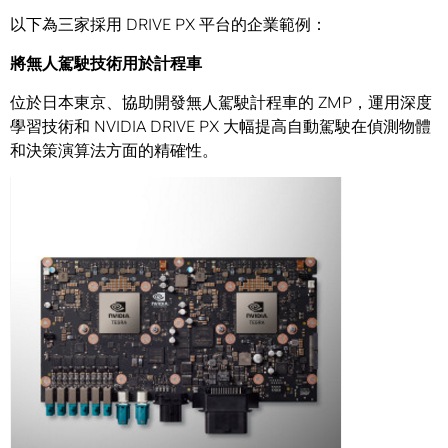
以下為三家採用 DRIVE PX 平台的企業範例：
將無人駕駛技術用於計程車
位於日本東京、協助開發無人駕駛計程車的 ZMP，運用深度
學習技術和 NVIDIA DRIVE PX 大幅提高自動駕駛在偵測物體
和決策演算法方面的精確性。