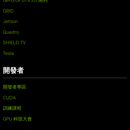
GeForce GTX 20 系列
GRID
Jetson
Quadro
SHIELD TV
Tesla
開發者
開發者專區
CUDA
訓練課程
GPU 科技大會