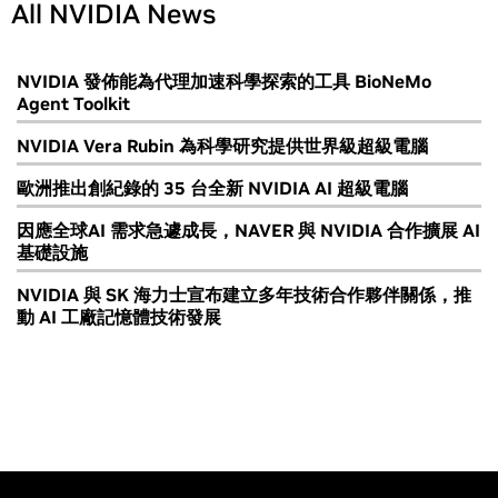
All NVIDIA News
NVIDIA 發佈能為代理加速科學探索的工具 BioNeMo
Agent Toolkit
NVIDIA Vera Rubin 為科學研究提供世界級超級電腦
歐洲推出創紀錄的 35 台全新 NVIDIA AI 超級電腦
因應全球AI 需求急遽成長，NAVER 與 NVIDIA 合作擴展 AI
基礎設施
NVIDIA 與 SK 海力士宣布建立多年技術合作夥伴關係，推
動 AI 工廠記憶體技術發展