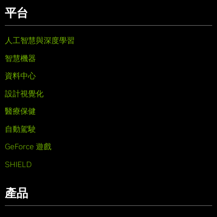
平台
人工智慧與深度學習
智慧機器
資料中心
設計視覺化
醫療保健
自動駕駛
GeForce 遊戲
SHIELD
產品