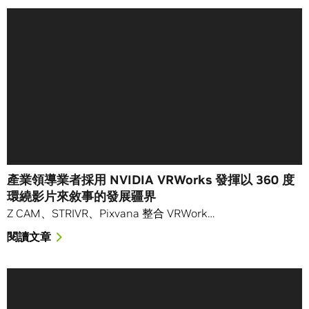
產業領導業者採用 NVIDIA VRWorks 發揮以 360 度
環繞影片來敘事的發展疆界
Z CAM、STRIVR、Pixvana 整合 VRWork…
閱讀文章