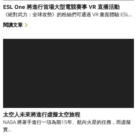
ESL One 將進行首場大型電競賽事 VR 直播活動
《絕對武力：全球攻勢》的粉絲們可通過 VR 畫面體驗 ESL…
閱讀文章
太空人未來將進行虛擬太空旅程
NASA 將著手進行一項為期15年、航向火星的任務，而虛擬
實…