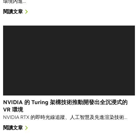
環境內進…
閱讀文章
NVIDIA 的 Turing 架構技術推動開發出全沉浸式的
VR 環境
NVIDIA RTX 的即時光線追蹤、人工智慧及先進渲染技術…
閱讀文章