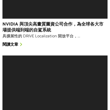
NVIDIA 與頂尖高畫質圖資公司合作，為全球各大市
場提供端到端的自駕系統
具擴展性的 DRIVE Localization 開放平台，…
閱讀文章