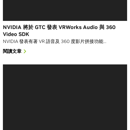
NVIDIA 將於 GTC 發表 VRWorks Audio 與 360
Video SDK
NVIDIA 發表有著 VR 語音及 360 度影片拼接功能…
閱讀文章