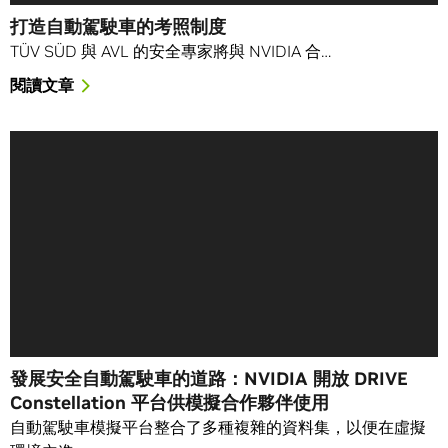
打造自動駕駛車的考照制度
TÜV SÜD 與 AVL 的安全專家將與 NVIDIA 合…
閱讀文章
發展安全自動駕駛車的道路：NVIDIA 開放 DRIVE
Constellation 平台供模擬合作夥伴使用
自動駕駛車模擬平台整合了多種複雜的資料集，以便在虛擬