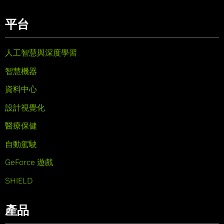
平台
人工智慧與深度學習
智慧機器
資料中心
設計視覺化
醫療保健
自動駕駛
GeForce 遊戲
SHIELD
產品