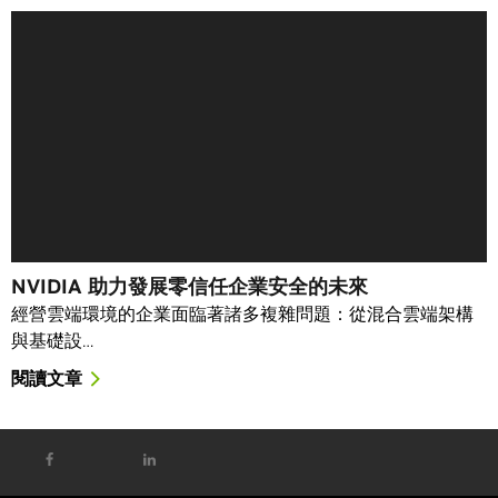
NVIDIA 助力發展零信任企業安全的未來
經營雲端環境的企業面臨著諸多複雜問題：從混合雲端架構
與基礎設…
閱讀文章