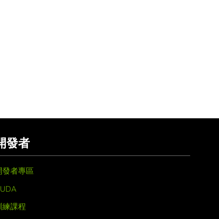
開發者
開發者專區
UDA
訓練課程