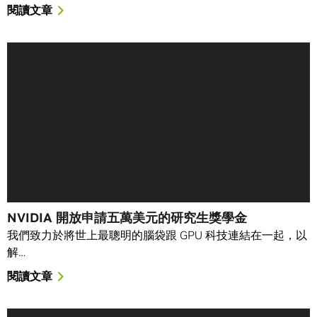
閱讀文章
NVIDIA 開放申請五萬美元的研究生獎學金
我們致力於將世上最聰明的腦袋跟 GPU 科技連結在一起，以
解…
閱讀文章