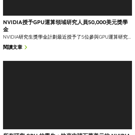
NVIDIA授予GPU運算領域研究人員50,000美元獎學
金
NVIDIA研究生獎學金計劃最近授予了5位參與GPU運算研究…
閱讀文章