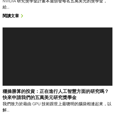
NVIDIA 研究獎學金計畫本週頒發每名五萬美元的獎學金，
給…
閱讀文章
穩操勝算的投資：正在進行人工智慧方面的研究嗎？
快來申請我們的五萬美元研究獎學金
我們致力於藉由 GPU 技術跟世上最聰明的腦袋相連起來，以
解…