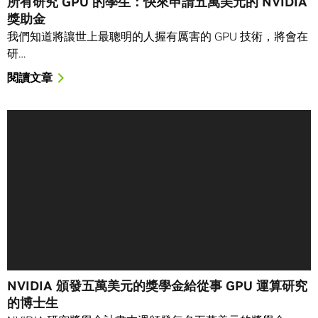
所有研究 GPU 的學生：快來申請五萬美元的 NVIDIA
獎助金
我們知道將讓世上最聰明的人握有厲害的 GPU 技術，將會在
研…
閱讀文章
NVIDIA 頒發五萬美元的獎學金給從事 GPU 運算研究
的博士生