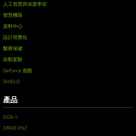
人工智慧與深度學習
智慧機器
資料中心
設計視覺化
醫療保健
自動駕駛
GeForce 遊戲
SHIELD
產品
DGX-1
DRIVE PX2