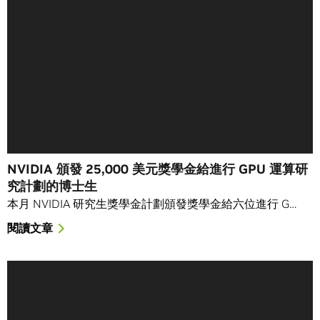
NVIDIA 頒發 25,000 美元獎學金給進行 GPU 運算研
究計劃的博士生
本月 NVIDIA 研究生獎學金計劃頒發獎學金給六位進行 G…
閱讀文章