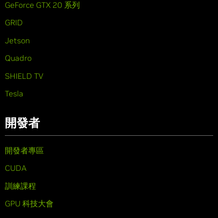
GeForce GTX 20 系列
GRID
Jetson
Quadro
SHIELD TV
Tesla
開發者
開發者專區
CUDA
訓練課程
GPU 科技大會