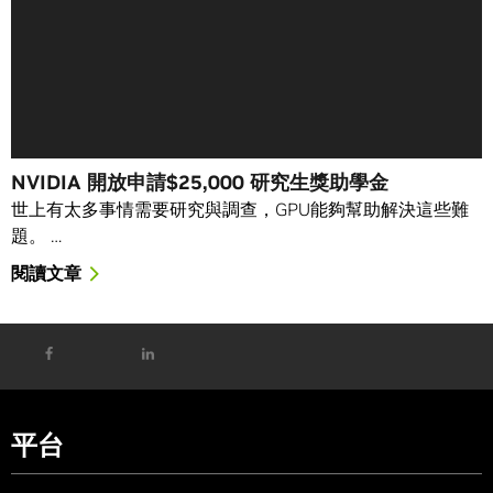
NVIDIA 開放申請$25,000 研究生獎助學金
世上有太多事情需要研究與調查，GPU能夠幫助解決這些難
題。 …
閱讀文章
平台