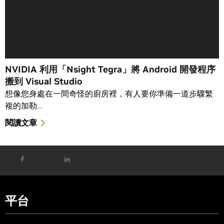
NVIDIA 利用「Nsight Tegra」將 Android 開發程序
搬到 Visual Studio
想像您身處在一間奇怪的廚房裡，有人要你準備一道步驟繁
複的加勒…
閱讀文章
平台