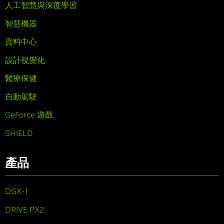
人工智慧與深度學習
智慧機器
資料中心
設計視覺化
醫療保健
自動駕駛
GeForce 遊戲
SHIELD
產品
DGX-1
DRIVE PX2