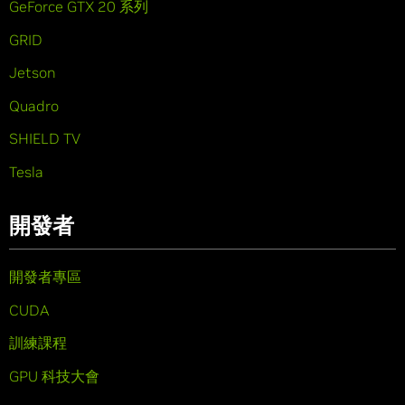
GeForce GTX 20 系列
GRID
Jetson
Quadro
SHIELD TV
Tesla
開發者
開發者專區
CUDA
訓練課程
GPU 科技大會