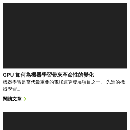
GPU 如何為機器學習帶來革命性的變化
機器學習是當代最重要的電腦運算發展項目之一。 先進的機
器學習…
閱讀文章