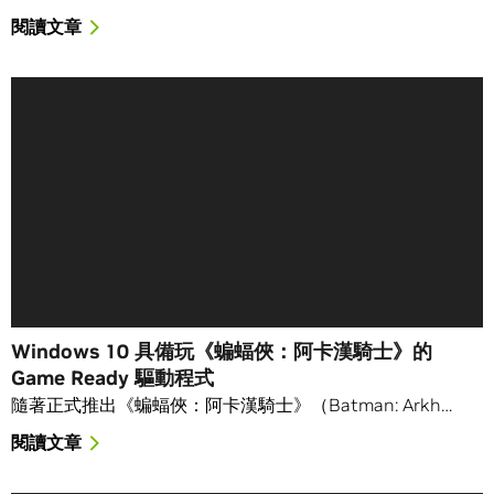
閱讀文章
Windows 10 具備玩《蝙蝠俠：阿卡漢騎士》的
Game Ready 驅動程式
隨著正式推出《蝙蝠俠：阿卡漢騎士》（Batman: Arkh…
閱讀文章