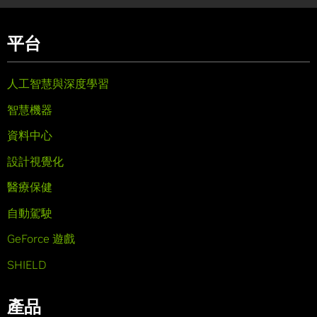
平台
人工智慧與深度學習
智慧機器
資料中心
設計視覺化
醫療保健
自動駕駛
GeForce 遊戲
SHIELD
產品