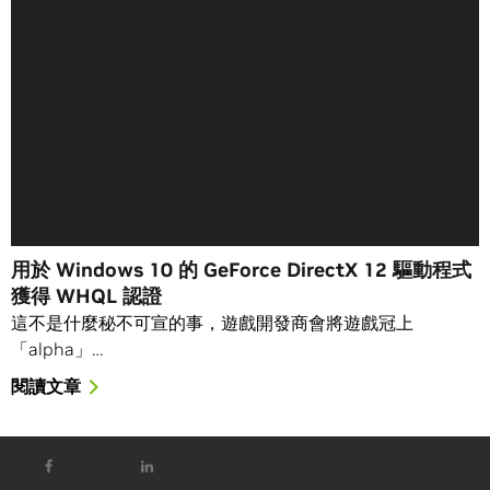
用於 Windows 10 的 GeForce DirectX 12 驅動程式
獲得 WHQL 認證
這不是什麼秘不可宣的事，遊戲開發商會將遊戲冠上
「alpha」…
閱讀文章