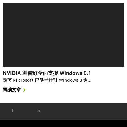
NVIDIA 準備好全面支援 Windows 8.1
隨著 Microsoft 已準備針對 Windows 8 進…
閱讀文章