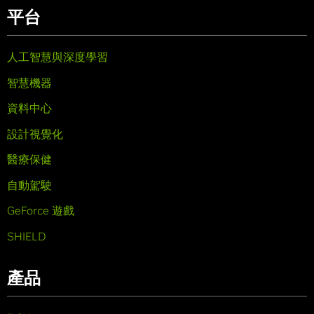
平台
人工智慧與深度學習
智慧機器
資料中心
設計視覺化
醫療保健
自動駕駛
GeForce 遊戲
SHIELD
產品